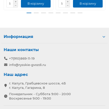
В корзину
В корзину
Информация
Наши контакты
+7(910)869-11-19
info@rysskie-gvozdi.ru
Наш адрес
г. Калуга, Грабцевское шоссе, 4Б
г. Калуга, Гагарина, 8
Понедельник - Суббота 9:00 - 20:00
Воскресенье 9:00 - 19:00