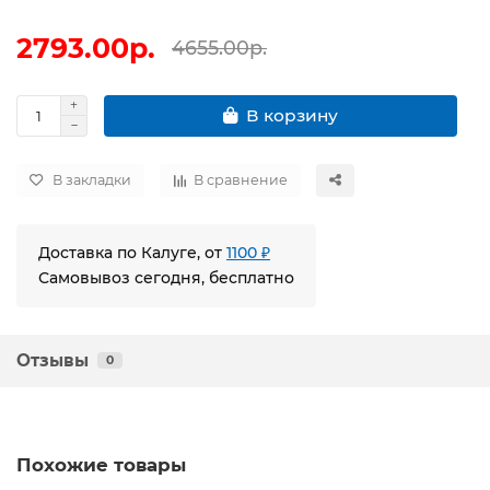
2793.00р.
4655.00р.
В корзину
В закладки
В сравнение
Доставка по Калуге, от
1100 ₽
Самовывоз сегодня, бесплатно
Отзывы
0
Похожие товары