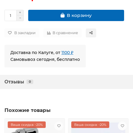
В корзину
В закладки
В сравнение
Доставка по Калуге, от
1100 ₽
Самовывоз сегодня, бесплатно
Отзывы
0
Похожие товары
Ваша скидка: -20%
Ваша скидка: -20%