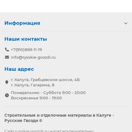
Информация
Наши контакты
+7(910)869-11-19
info@rysskie-gvozdi.ru
Наш адрес
г. Калуга, Грабцевское шоссе, 4Б
г. Калуга, Гагарина, 8
Понедельник - Суббота 9:00 - 20:00
Воскресенье 9:00 - 19:00
Строительные и отделочные материалы в Калуге -
Русские Гвозди ©
Сайт russkie-gvozdi.ru носит исключительно