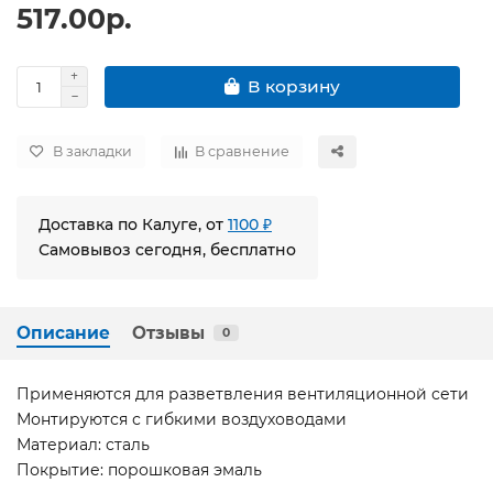
517.00р.
В корзину
В закладки
В сравнение
Доставка по Калуге, от
1100 ₽
Самовывоз сегодня, бесплатно
Описание
Отзывы
0
Применяются для разветвления вентиляционной сети
Монтируются с гибкими воздуховодами
Материал: сталь
Покрытие: порошковая эмаль