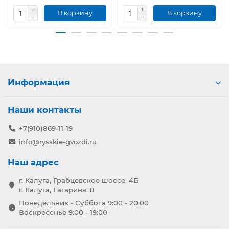
В корзину
В корзину
Информация
Наши контакты
+7(910)869-11-19
info@rysskie-gvozdi.ru
Наш адрес
г. Калуга, Грабцевское шоссе, 4Б
г. Калуга, Гагарина, 8
Понедельник - Суббота 9:00 - 20:00
Воскресенье 9:00 - 19:00