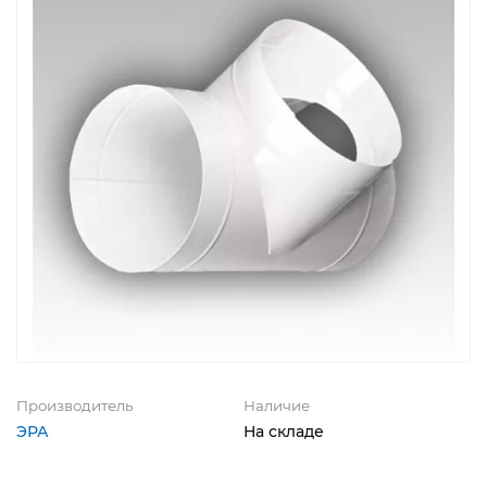
Производитель
Наличие
ЭРА
На складе