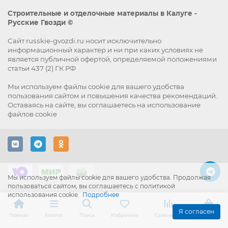
Строительные и отделочные материалы в Калуге -
Русские Гвозди ©
Сайт russkie-gvozdi.ru носит исключительно
информационный характер и ни при каких условиях не
является публичной офертой, определяемой положениями
статьи 437 (2) ГК РФ
Мы используем файлы
cookie
для вашего удобства
пользования сайтом и повышения качества рекомендаций.
Оставаясь на сайте, вы
соглашаетесь
на использование
файлов cookie
Мы используем файлы cookie для вашего удобства. Продолжая
пользоваться сайтом, вы соглашаетесь с политикой
использования cookie.
Подробнее
Я согласен
Главная
Каталог
Поиск
Избранное
Сравнение
Корзина