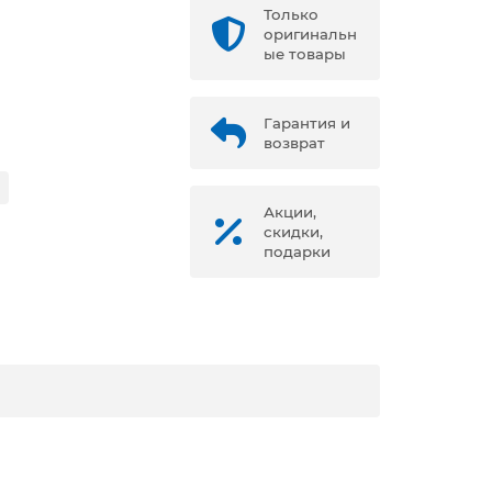
Только
оригинальн
ые товары
Гарантия и
возврат
Акции,
скидки,
подарки