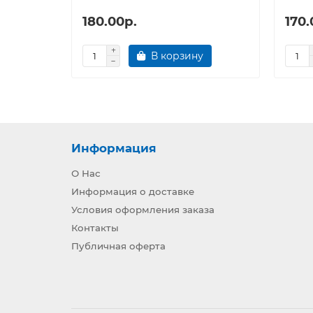
180.00р.
170.
В корзину
Информация
О Нас
Информация о доставке
Условия оформления заказа
Контакты
Публичная оферта