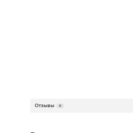
Отзывы
0