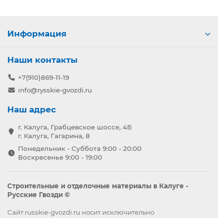
Информация
Наши контакты
+7(910)869-11-19
info@rysskie-gvozdi.ru
Наш адрес
г. Калуга, Грабцевское шоссе, 4Б
г. Калуга, Гагарина, 8
Понедельник - Суббота 9:00 - 20:00
Воскресенье 9:00 - 19:00
Строительные и отделочные материалы в Калуге -
Русские Гвозди ©
Сайт russkie-gvozdi.ru носит исключительно