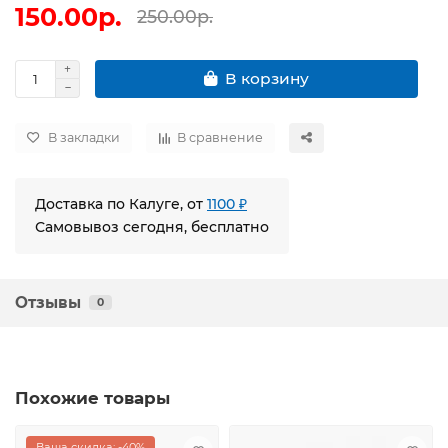
150.00р.
250.00р.
В корзину
В закладки
В сравнение
Доставка по Калуге, от
1100 ₽
Самовывоз сегодня, бесплатно
Отзывы
0
Похожие товары
Ваша скидка: -40%