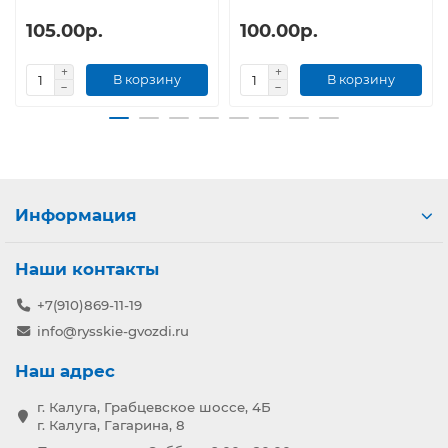
105.00р.
100.00р.
В корзину
В корзину
Информация
Наши контакты
+7(910)869-11-19
info@rysskie-gvozdi.ru
Наш адрес
г. Калуга, Грабцевское шоссе, 4Б
г. Калуга, Гагарина, 8