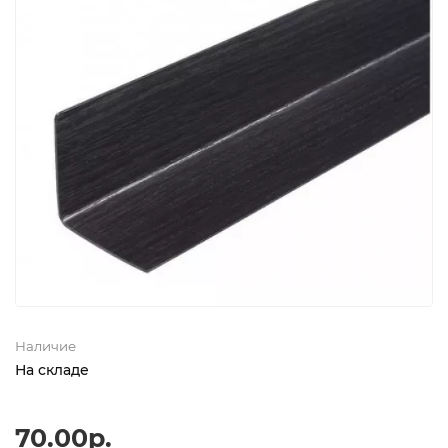
Наличие
На складе
70.00р.