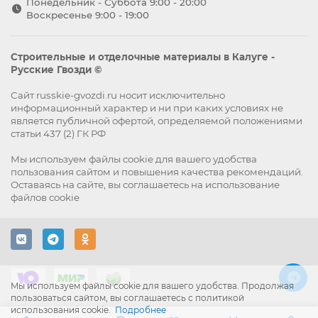
Понедельник - Суббота 9:00 - 20:00
Воскресенье 9:00 - 19:00
Строительные и отделочные материалы в Калуге -
Русские Гвозди ©
Сайт russkie-gvozdi.ru носит исключительно
информационный характер и ни при каких условиях не
является публичной офертой, определяемой положениями
статьи 437 (2) ГК РФ
Мы используем файлы
cookie
для вашего удобства
пользования сайтом и повышения качества рекомендаций.
Оставаясь на сайте, вы
соглашаетесь
на использование
файлов cookie
Мы используем файлы cookie для вашего удобства. Продолжая
пользоваться сайтом, вы соглашаетесь с политикой
использования cookie.
Подробнее