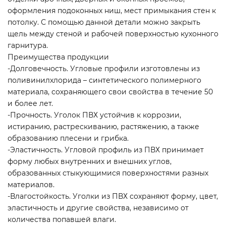
оформления подоконных ниш, мест примыкания стен к
потолку. С помощью данной детали можно закрыть
щель между стеной и рабочей поверхностью кухонного
гарнитура.
Преимущества продукции
-Долговечность. Угловые профили изготовлены из
поливинилхлорида – синтетического полимерного
материала, сохраняющего свои свойства в течение 50
и более лет.
-Прочность. Уголок ПВХ устойчив к коррозии,
истиранию, растрескиванию, растяжению, а также
образованию плесени и грибка.
-Эластичность. Угловой профиль из ПВХ принимает
форму любых внутренних и внешних углов,
образованных стыкующимися поверхностями разных
материалов.
-Влагостойкость. Уголки из ПВХ сохраняют форму, цвет,
эластичность и другие свойства, независимо от
количества попавшей влаги.