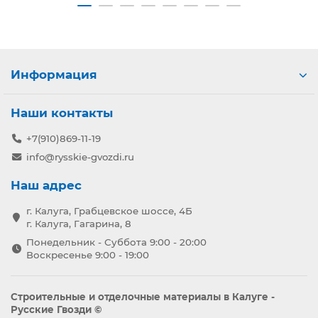
Информация
Наши контакты
+7(910)869-11-19
info@rysskie-gvozdi.ru
Наш адрес
г. Калуга, Грабцевское шоссе, 4Б
г. Калуга, Гагарина, 8
Понедельник - Суббота 9:00 - 20:00
Воскресенье 9:00 - 19:00
Строительные и отделочные материалы в Калуге -
Русские Гвозди ©