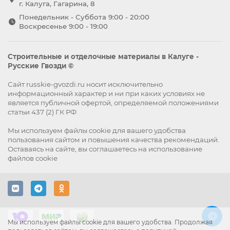
г. Калуга, Гагарина, 8
Понедельник - Суббота 9:00 - 20:00
Воскресенье 9:00 - 19:00
Строительные и отделочные материалы в Калуге -
Русские Гвозди ©
Сайт russkie-gvozdi.ru носит исключительно
информационный характер и ни при каких условиях не
является публичной офертой, определяемой положениями
статьи 437 (2) ГК РФ
Мы используем файлы
cookie
для вашего удобства
пользования сайтом и повышения качества рекомендаций.
Оставаясь на сайте, вы
соглашаетесь
на использование
файлов cookie
Мы используем файлы cookie для вашего удобства. Продолжая