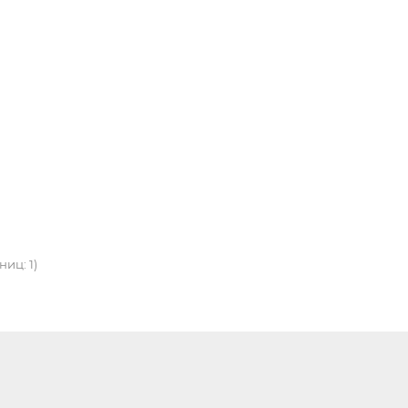
ниц: 1)