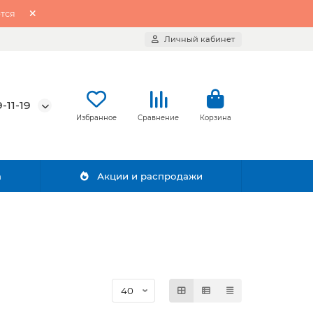
тся
Личный кабинет
-11-19
Избранное
Сравнение
Корзина
а
Акции и распродажи