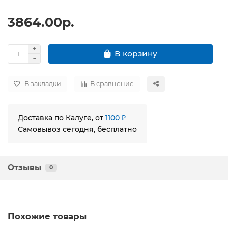
3864.00р.
В корзину
В закладки
В сравнение
Доставка по Калуге, от
1100 ₽
Самовывоз сегодня, бесплатно
Отзывы
0
Похожие товары