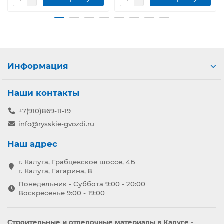
Информация
Наши контакты
+7(910)869-11-19
info@rysskie-gvozdi.ru
Наш адрес
г. Калуга, Грабцевское шоссе, 4Б
г. Калуга, Гагарина, 8
Понедельник - Суббота 9:00 - 20:00
Воскресенье 9:00 - 19:00
Строительные и отделочные материалы в Калуге -