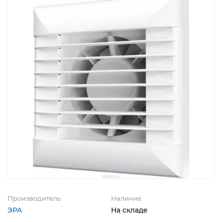
Производитель
Наличие
ЭРА
На складе