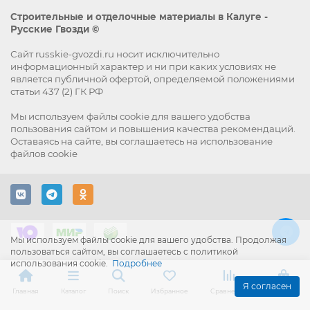
Строительные и отделочные материалы в Калуге -
Русские Гвозди ©
Сайт russkie-gvozdi.ru носит исключительно
информационный характер и ни при каких условиях не
является публичной офертой, определяемой положениями
статьи 437 (2) ГК РФ
Мы используем файлы
cookie
для вашего удобства
пользования сайтом и повышения качества рекомендаций.
Оставаясь на сайте, вы
соглашаетесь
на использование
файлов cookie
Мы используем файлы cookie для вашего удобства. Продолжая
пользоваться сайтом, вы соглашаетесь с политикой
использования cookie.
Подробнее
Я согласен
Главная
Каталог
Поиск
Избранное
Сравнение
Корзина