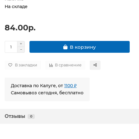
На складе
84.00р.
В корзину
В закладки
В сравнение
Доставка по Калуге, от
1100 ₽
Самовывоз сегодня, бесплатно
Отзывы
0