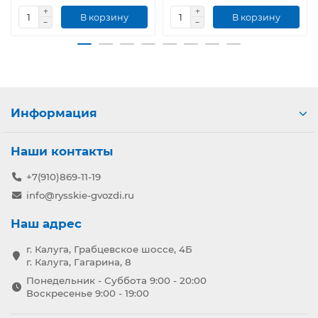
В корзину
В корзину
Информация
Наши контакты
+7(910)869-11-19
info@rysskie-gvozdi.ru
Наш адрес
г. Калуга, Грабцевское шоссе, 4Б
г. Калуга, Гагарина, 8
Понедельник - Суббота 9:00 - 20:00
Воскресенье 9:00 - 19:00