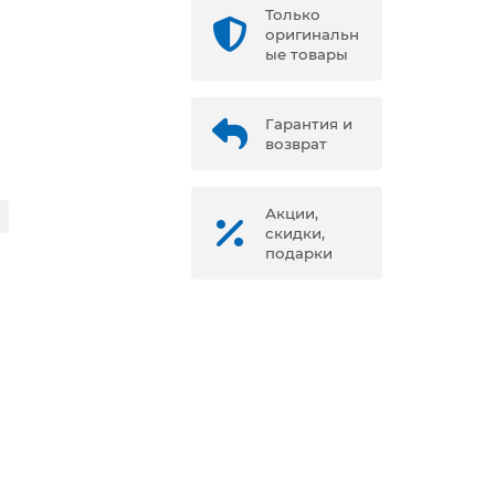
Только
оригинальн
ые товары
Гарантия и
возврат
Акции,
скидки,
подарки