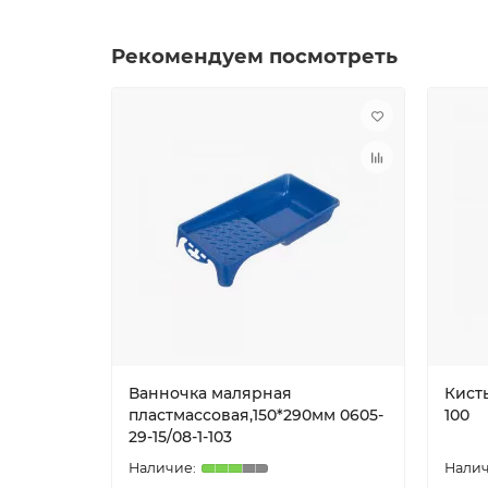
Рекомендуем посмотреть
Ванночка малярная
Кисть
пластмассовая,150*290мм 0605-
100
29-15/08-1-103