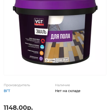
Производитель
Наличие
ВГТ
Нет на складе
1148.00р.