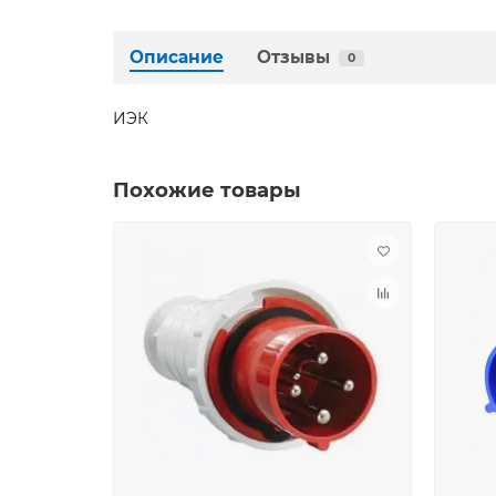
Описание
Отзывы
0
ИЭК
Похожие товары