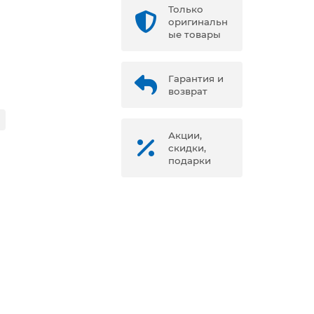
Только
оригинальн
ые товары
Гарантия и
возврат
Акции,
скидки,
подарки