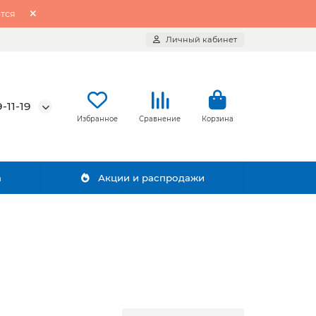
тся
Личный кабинет
-11-19
Избранное
Сравнение
Корзина
а
Акции и распродажи