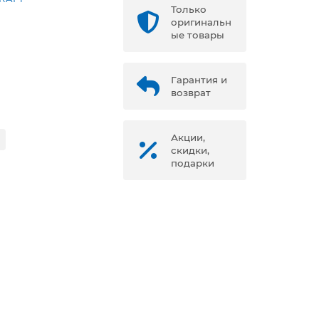
Только
оригинальн
ые товары
Гарантия и
возврат
Акции,
скидки,
подарки