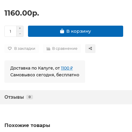
1160.00р.
В корзину
В закладки
В сравнение
Доставка по Калуге, от
1100 ₽
Самовывоз сегодня, бесплатно
Отзывы
0
Похожие товары