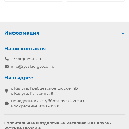
Информация
Наши контакты
+7(910)869-11-19
info@rysskie-gvozdi.ru
Наш адрес
г. Калуга, Грабцевское шоссе, 4Б
г. Калуга, Гагарина, 8
Понедельник - Суббота 9:00 - 20:00
Воскресенье 9:00 - 19:00
Строительные и отделочные материалы в Калуге -
Русские Гвозди ©