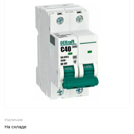
Наличие
На складе