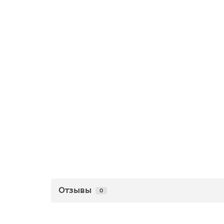
Отзывы
0