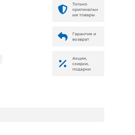
Только
оригинальн
ые товары
Гарантия и
возврат
Акции,
скидки,
подарки