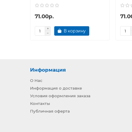
71.00р.
71.0
В корзину
Информация
О Нас
Информация о доставке
Условия оформления заказа
Контакты
Публичная оферта