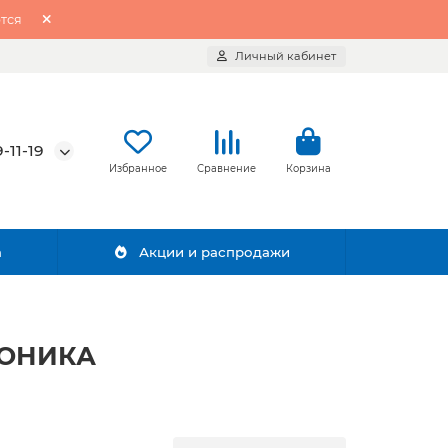
тся
Личный кабинет
-11-19
Избранное
Сравнение
Корзина
а
Акции и распродажи
ЕКОНИКА