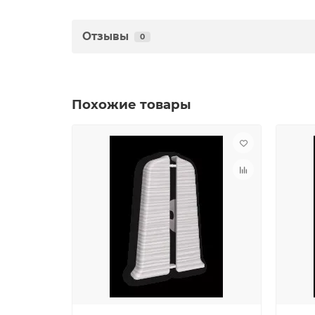
Отзывы
0
Похожие товары