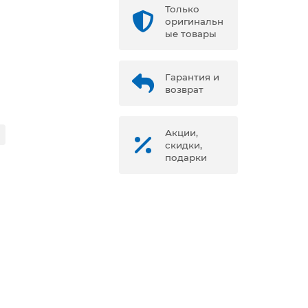
Только
оригинальн
ые товары
Гарантия и
возврат
Акции,
скидки,
подарки