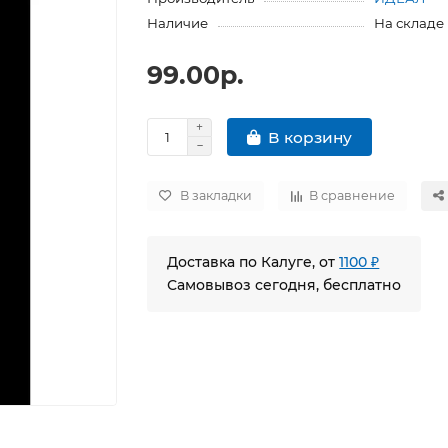
Наличие
На складе
99.00р.
В корзину
В закладки
В сравнение
Доставка по Калуге, от
1100 ₽
Самовывоз сегодня, бесплатно