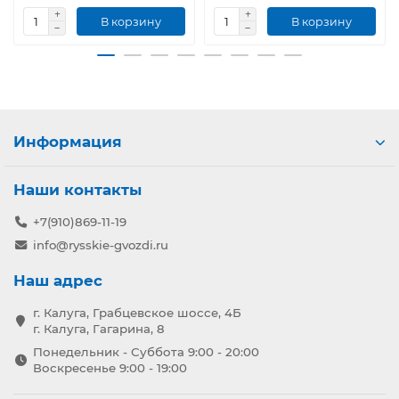
В корзину
В корзину
Информация
Наши контакты
+7(910)869-11-19
info@rysskie-gvozdi.ru
Наш адрес
г. Калуга, Грабцевское шоссе, 4Б
г. Калуга, Гагарина, 8
Понедельник - Суббота 9:00 - 20:00
Воскресенье 9:00 - 19:00