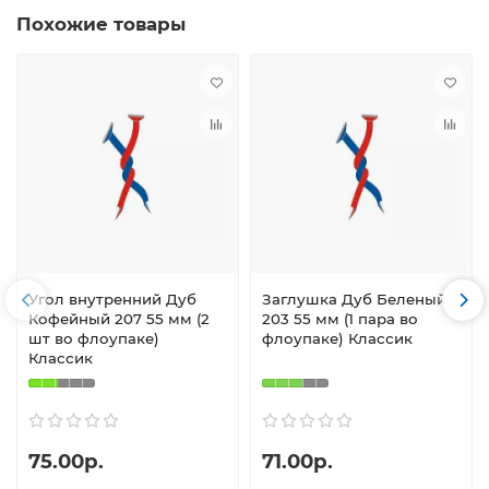
Похожие товары
Угол внутренний Дуб
Заглушка Дуб Беленый
Кофейный 207 55 мм (2
203 55 мм (1 пара во
шт во флоупаке)
флоупаке) Классик
Классик
75.00р.
71.00р.