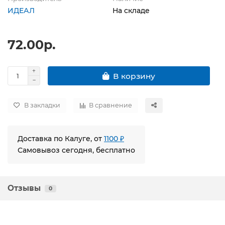
ИДЕАЛ
На складе
72.00р.
В корзину
В закладки
В сравнение
Доставка по Калуге, от
1100 ₽
Самовывоз сегодня, бесплатно
Отзывы
0