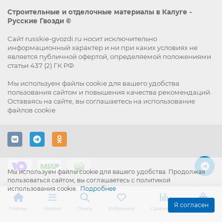
Строительные и отделочные материалы в Калуге -
Русские Гвозди ©
Сайт russkie-gvozdi.ru носит исключительно
информационный характер и ни при каких условиях не
является публичной офертой, определяемой положениями
статьи 437 (2) ГК РФ
Мы используем файлы
cookie
для вашего удобства
пользования сайтом и повышения качества рекомендаций.
Оставаясь на сайте, вы
соглашаетесь
на использование
файлов cookie
Мы используем файлы cookie для вашего удобства. Продолжая
пользоваться сайтом, вы соглашаетесь с политикой
использования cookie.
Подробнее
Я согласен
Главная
Каталог
Поиск
Избранное
Сравнение
Корзина