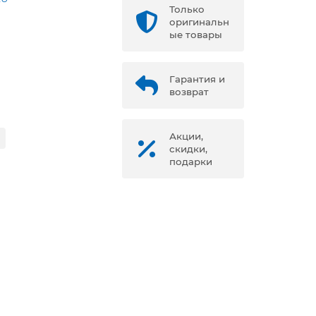
Только
оригинальн
ые товары
Гарантия и
возврат
Акции,
скидки,
подарки