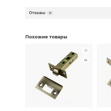
Отзывы
0
Похожие товары