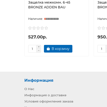
Защелка межкомн. 6-45
Заще
BRONZE ADDEN BAU
BRON
527.00р.
950
В корзину
Информация
О Нас
Информация о доставке
Условия оформления заказа