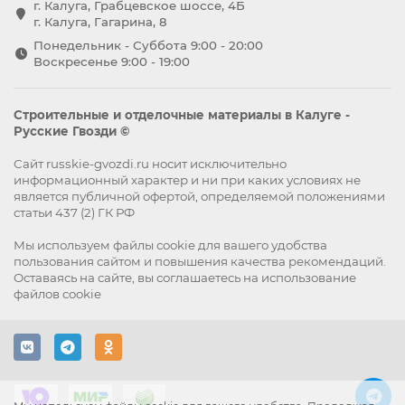
г. Калуга, Грабцевское шоссе, 4Б
г. Калуга, Гагарина, 8
Понедельник - Суббота 9:00 - 20:00
Воскресенье 9:00 - 19:00
Строительные и отделочные материалы в Калуге -
Русские Гвозди ©
Сайт russkie-gvozdi.ru носит исключительно
информационный характер и ни при каких условиях не
является публичной офертой, определяемой положениями
статьи 437 (2) ГК РФ
Мы используем файлы
cookie
для вашего удобства
пользования сайтом и повышения качества рекомендаций.
Оставаясь на сайте, вы
соглашаетесь
на использование
файлов cookie