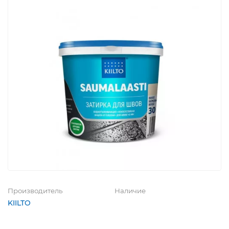
Производитель
Наличие
KIILTO