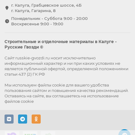
г. Калуга, Грабцевское шоссе, 4Б
г. Калуга, Гагарина, 8
Понедельник - Суббота 9:00 - 20:00
Воскресенье 9:00 - 19:00
Строительные и отделочные материалы в Калуге -
Русские Гвозди ©
Сайт russkie-gvozdi.ru носит исключительно
информационный характер и ни при каких условиях не
является публичной офертой, определяемой положениями
статьи 437 (2) ГК РФ
Мы используем файлы
cookie
для вашего удобства
пользования сайтом и повышения качества рекомендаций.
Оставаясь на сайте, вы
соглашаетесь
на использование
файлов cookie