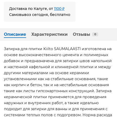
Доставка по Калуге, от
1100 ₽
Самовывоз сегодня, бесплатно
Описание
Характеристики
Отзывы
0
Затирка для плитки Kiilto SAUMALAASTI изготовлена на
основе высококачественного цемента и полимерных
добавок и предназначена для затирки швов напольной
и настенной кафельной и клинкерной плитки и между
другими материалами на основе керамики
установленными как на стабильные основания, такие
как кирпич и бетон, так и на нестабильные основания
такие как листы гипсокартонных конструкций. Затирка
керамической плитки применяется для проведения
наружных и внутренних работ, а также идеально
подходит для затирки для ванны и для применения с
системами теплых полов с подогревом. Норма расхода