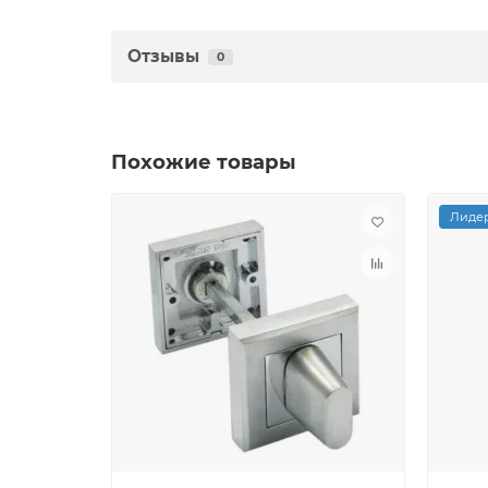
Отзывы
0
Похожие товары
Лидер