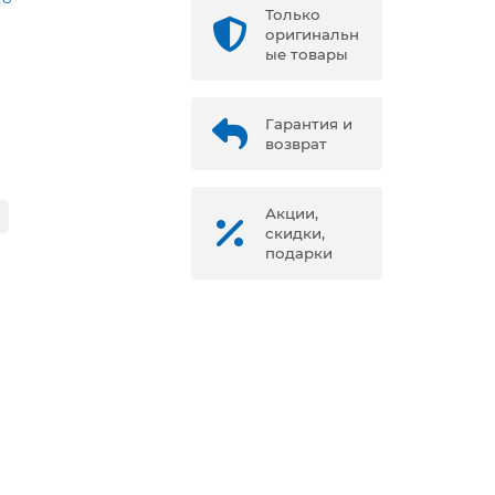
Только
оригинальн
ые товары
Гарантия и
возврат
Акции,
скидки,
подарки