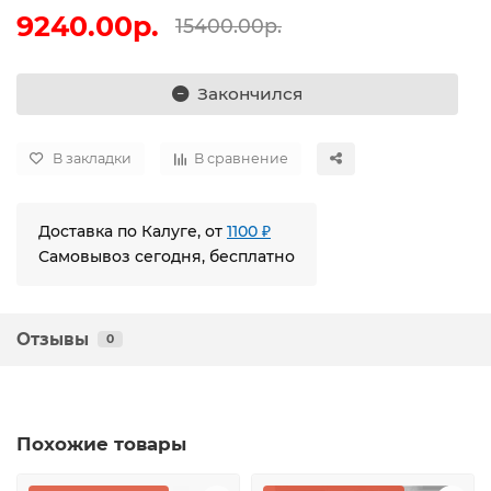
9240.00р.
15400.00р.
Закончился
В закладки
В сравнение
Доставка по Калуге, от
1100 ₽
Самовывоз сегодня, бесплатно
Отзывы
0
Похожие товары