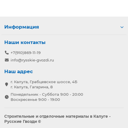
Информация
Наши контакты
+7(910)869-11-19
info@rysskie-gvozdi.ru
Наш адрес
г. Калуга, Грабцевское шоссе, 4Б
г. Калуга, Гагарина, 8
Понедельник - Суббота 9:00 - 20:00
Воскресенье 9:00 - 19:00
Строительные и отделочные материалы в Калуге -
Русские Гвозди ©