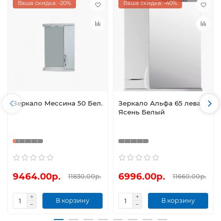
Ваша скидка: -20%
Ваша скидка: -40%
Зеркало Мессина 50 Бел.
Зеркало Альфа 65 левая
Ясень Белый
9464.00р.
6996.00р.
11830.00р.
11660.00р.
В корзину
В корзину