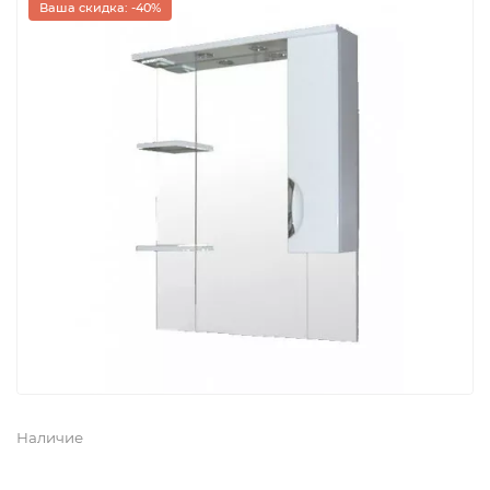
Ваша скидка: -40%
Наличие