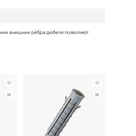
сокие внешние рёбра дюбеля позволяют