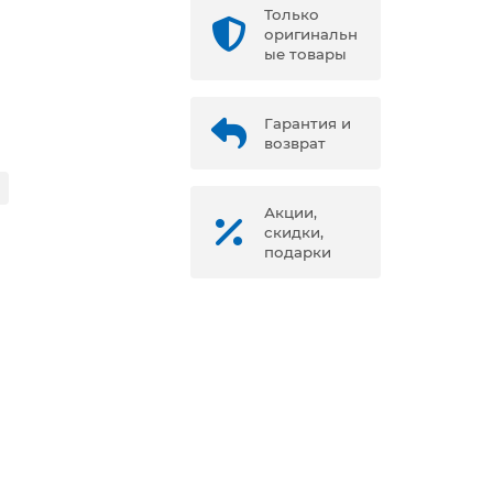
Только
оригинальн
ые товары
Гарантия и
возврат
Акции,
скидки,
подарки