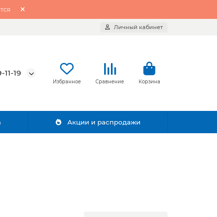
тся
Личный кабинет
-11-19
Избранное
Сравнение
Корзина
а
Акции и распродажи