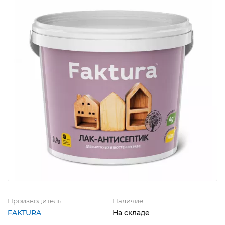
Производитель
Наличие
FAKTURA
На складе