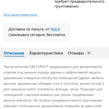
требует предварительного
грунтования.
Все характеристики
Доставка по Калуге, от
1100 ₽
Самовывоз сегодня, бесплатно
Описание
Характеристики
Отзывы
0
Лак-антисептик FAKTURA™ предназначен для декоративной
отделки под ценные породы дерева и эффективной защиты
деревянных поверхностей внутри помещений (двери, мебель,
вагонка, деревянная обшивка стен и потолков, кроме полов) и
для наружных работ (элементы фасада, окна). Подходит для
помещений с высокой влажностью (кухни, предбанники,
ванные комнаты). Не требует предварительного грунтования,
образует полноценное декоративное покрытие за один слой.