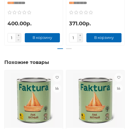
400.00р.
371.00р.
В корзину
В корзину
Похожие товары