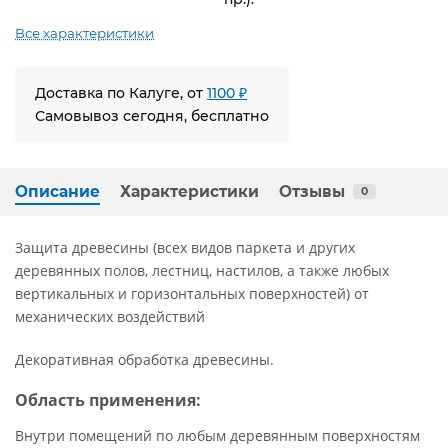
Все характеристики
Доставка по Калуге, от
1100 ₽
Самовывоз сегодня, бесплатно
Описание
Характеристики
Отзывы
0
Защита древесины (всех видов паркета и других
деревянных полов, лестниц, настилов, а также любых
вертикальных и горизонтальных поверхностей) от
механических воздействий
Декоративная обработка древесины.
Область применения:
Внутри помещений по любым деревянным поверхностям