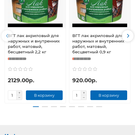
ВГТ лак акриловый для
ВГТ лак акриловый для
наружных и внутренних
наружных и внутренних
работ, матовый,
работ, матовый,
бесцветный 2,2 кг
бесцветный 0,9 кг
2129.00р.
920.00р.
В корзину
В корзину