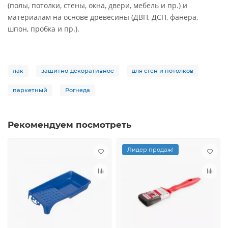
(полы, потолки, стены, окна, двери, мебель и пр.) и
материалам на основе древесины (ДВП, ДСП, фанера,
шпон, пробка и пр.).
лак
защитно-декоративное
для стен и потолков
паркетный
Рогнеда
Рекомендуем посмотреть
Лидер продаж!