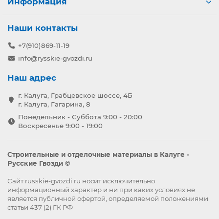
Информация
Наши контакты
+7(910)869-11-19
info@rysskie-gvozdi.ru
Наш адрес
г. Калуга, Грабцевское шоссе, 4Б
г. Калуга, Гагарина, 8
Понедельник - Суббота 9:00 - 20:00
Воскресенье 9:00 - 19:00
Строительные и отделочные материалы в Калуге -
Русские Гвозди ©
Сайт russkie-gvozdi.ru носит исключительно
информационный характер и ни при каких условиях не
является публичной офертой, определяемой положениями
статьи 437 (2) ГК РФ