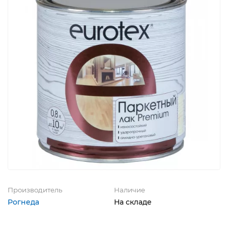
Производитель
Наличие
Рогнеда
На складе