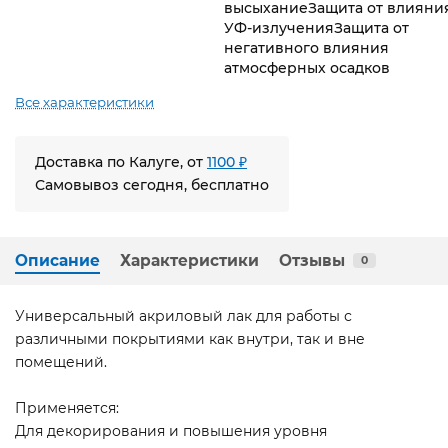
высыханиеЗащита от влияни
УФ-излученияЗащита от
негативного влияния
атмосферных осадков
Все характеристики
Доставка по Калуге, от
1100 ₽
Самовывоз сегодня, бесплатно
Описание
Характеристики
Отзывы
0
Универсальный акриловый лак для работы с
различными покрытиями как внутри, так и вне
помещений.
Применяется:
Для декорирования и повышения уровня