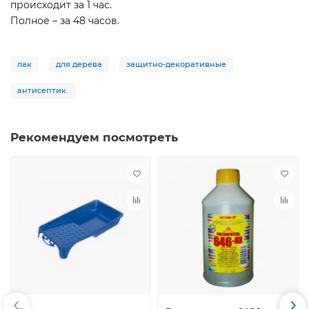
происходит за 1 час.
Полное – за 48 часов.
лак
для дерева
защитно-декоративные
антисептик.
Рекомендуем посмотреть