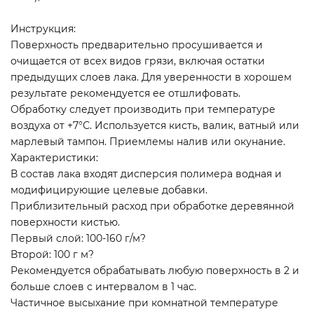
Инструкция:
Поверхность предварительно просушивается и
очищается от всех видов грязи, включая остатки
предыдущих слоев лака. Для уверенности в хорошем
результате рекомендуется ее отшлифовать.
Обработку следует производить при температуре
воздуха от +7°С. Используется кисть, валик, ватный или
марлевый тампон. Приемлемы налив или окунание.
Характеристики:
В состав лака входят дисперсия полимера водная и
модифицирующие целевые добавки.
Приблизительный расход при обработке деревянной
поверхности кистью.
Первый слой: 100-160 г/м?
Второй: 100 г м?
Рекомендуется обрабатывать любую поверхность в 2 и
больше слоев с интервалом в 1 час.
Частичное высыхание при комнатной температуре