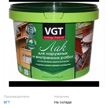
Производитель
Наличие
ВГТ
На складе