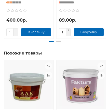
400.00р.
89.00р.
В корзину
В корзину
Похожие товары