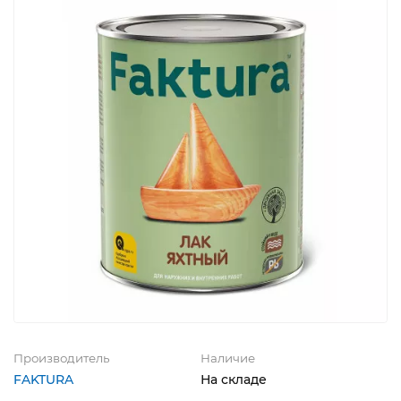
Производитель
Наличие
FAKTURA
На складе