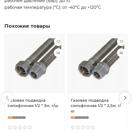
рабочее давление (Бар): до 10
рабочая температура (°С): от -40°C до +120°C
Похожие товары
Газовая подводка
Газовая подводка
сильфонная 1/2 * 3м. г/ш
сильфонная 1/2 * 2,5м. г/
ш