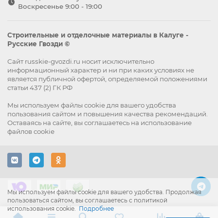
Воскресенье 9:00 - 19:00
Строительные и отделочные материалы в Калуге -
Русские Гвозди ©
Сайт russkie-gvozdi.ru носит исключительно
информационный характер и ни при каких условиях не
является публичной офертой, определяемой положениями
статьи 437 (2) ГК РФ
Мы используем файлы
cookie
для вашего удобства
пользования сайтом и повышения качества рекомендаций.
Оставаясь на сайте, вы
соглашаетесь
на использование
файлов cookie
Мы используем файлы cookie для вашего удобства. Продолжая
пользоваться сайтом, вы соглашаетесь с политикой
использования cookie.
Подробнее