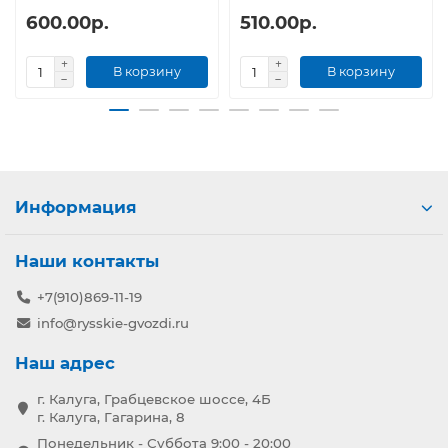
600.00р.
510.00р.
В корзину
В корзину
Информация
Наши контакты
+7(910)869-11-19
info@rysskie-gvozdi.ru
Наш адрес
г. Калуга, Грабцевское шоссе, 4Б
г. Калуга, Гагарина, 8
Понедельник - Суббота 9:00 - 20:00