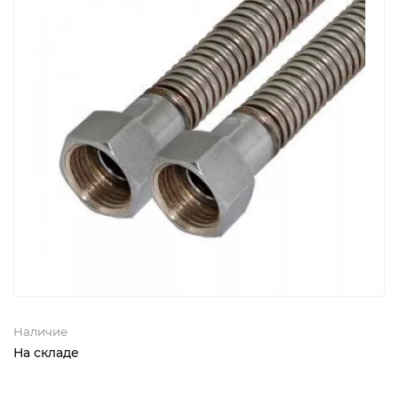
Наличие
На складе