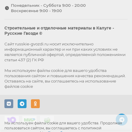
Понедельник - Суббота 9:00 - 20:00
Воскресенье 9:00 - 19:00
Строительные и отделочные материалы в Калуге -
Русские Гвозди ©
Сайт russkie-gvozdi.ru носит исключительно
информационный характер и ни при каких условиях не
является публичной офертой, определяемой положениями
статьи 437 (2) ГК РФ
Мы используем файлы
cookie
для вашего удобства
пользования сайтом и повышения качества рекомендаций.
Оставаясь на сайте, вы
соглашаетесь
на использование
файлов cookie
Мы используем файлы cookie для вашего удобства. Продолжая
пользоваться сайтом, вы соглашаетесь с политикой