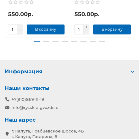
550.00р.
550.00р.
В корзину
В корзину
Информация
Наши контакты
+7(910)869-11-19
info@rysskie-gvozdi.ru
Наш адрес
г. Калуга, Грабцевское шоссе, 4Б
г. Калуга, Гагарина, 8