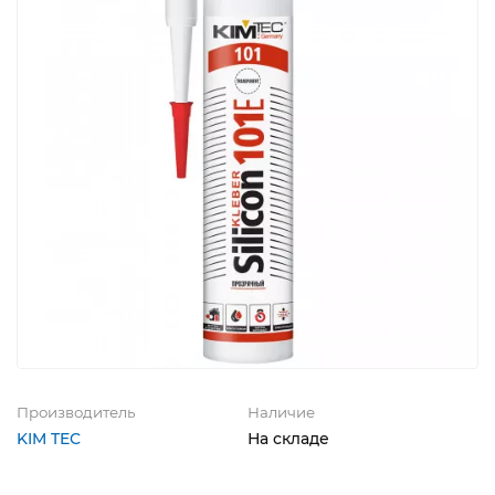
Производитель
Наличие
KIM TEC
На складе