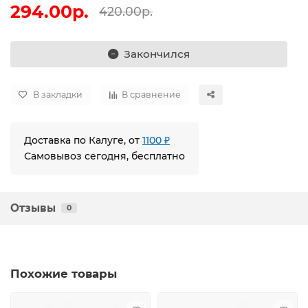
294.00р.
420.00р.
Закончился
В закладки
В сравнение
Доставка по Калуге, от
1100 ₽
Самовывоз сегодня, бесплатно
Отзывы
0
Похожие товары