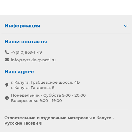
Информация
Наши контакты
+7(910)869-11-19
info@rysskie-gvozdi.ru
Наш адрес
г. Калуга, Грабцевское шоссе, 4Б
г. Калуга, Гагарина, 8
Понедельник - Суббота 9:00 - 20:00
Воскресенье 9:00 - 19:00
Строительные и отделочные материалы в Калуге -
Русские Гвозди ©