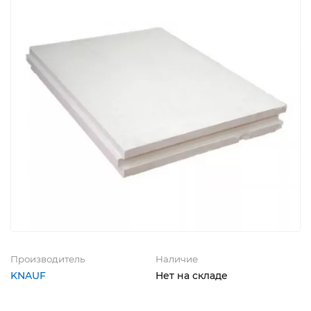
Производитель
Наличие
KNAUF
Нет на складе