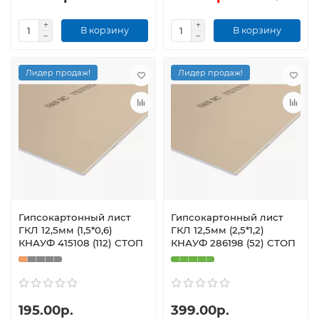
В корзину
В корзину
Лидер продаж!
Лидер продаж!
Гипсокартонный лист
Гипсокартонный лист
ГКЛ 12,5мм (1,5*0,6)
ГКЛ 12,5мм (2,5*1,2)
КНАУФ 415108 (112) СТОП
КНАУФ 286198 (52) СТОП
195.00р.
399.00р.