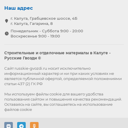
Наш адрес
г. Калуга, Грабцевское шоссе, 4Б
г. Калуга, Гагарина, 8
Понедельник - Суббота 9:00 - 20:00
Воскресенье 9:00 - 19:00
Строительные и отделочные материалы в Калуге -
Русские Гвозди ©
Сайт russkie-gvozdi.ru носит исключительно
информационный характер и ни при каких условиях не
является публичной офертой, определяемой положениями
статьи 437 (2) ГК РФ
Мы используем файлы
cookie
для вашего удобства
пользования сайтом и повышения качества рекомендаций.
Оставаясь на сайте, вы
соглашаетесь
на использование
файлов cookie