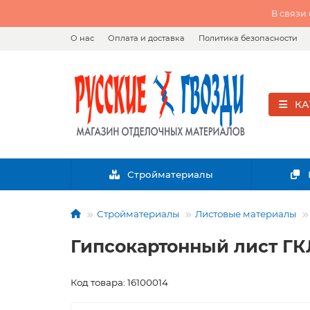
В связи
О нас
Оплата и доставка
Политика безопасности
КА
Стройматериалы
Стройматериалы
Листовые материалы
Гипсокартонный лист ГКЛ
Код товара: 16100014