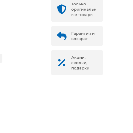
Только
оригинальн
ые товары
Гарантия и
возврат
Акции,
скидки,
подарки