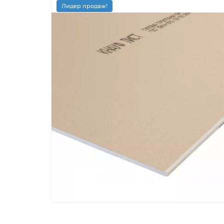
Лидер продаж!