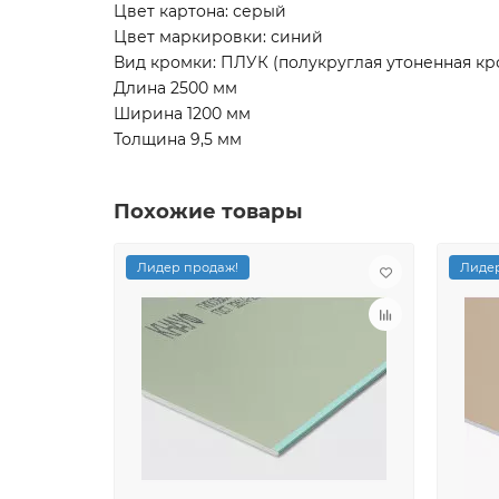
Цвет картона: серый
Цвет маркировки: синий
Вид кромки: ПЛУК (полукруглая утоненная кр
Длина 2500 мм
Ширина 1200 мм
Толщина 9,5 мм
Похожие товары
Лидер продаж!
Лидер