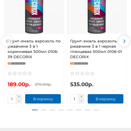
Грунт-эмаль аэрозоль по
Грунт-эмаль аэрозоль по
ржавчине 3 в 1
ржавчине 3 в 1 черная
коричневая 500мл 0106-
глянцевая 500мл 0106-01
39 DECORIX
DECORIX
189.00р.
535.00р.
270.00р.
В корзину
В корзину