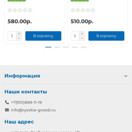
580.00р.
510.00р.
В корзину
В корзину
Информация
Наши контакты
+7(910)869-11-19
info@rysskie-gvozdi.ru
Наш адрес