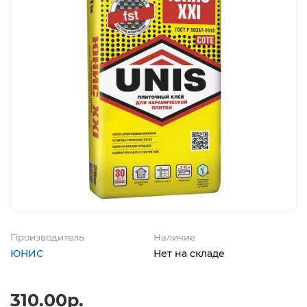
Производитель
Наличие
ЮНИС
Нет на складе
310.00р.