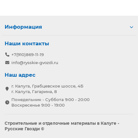
Информация
Наши контакты
+7(910)869-11-19
info@rysskie-gvozdi.ru
Наш адрес
г. Калуга, Грабцевское шоссе, 4Б
г. Калуга, Гагарина, 8
Понедельник - Суббота 9:00 - 20:00
Воскресенье 9:00 - 19:00
Строительные и отделочные материалы в Калуге -
Русские Гвозди ©