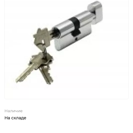
Наличие
На складе