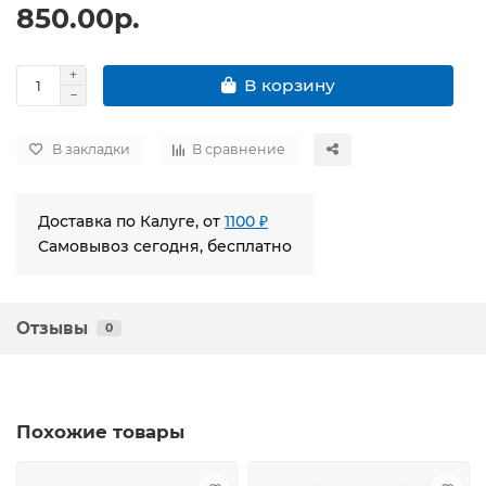
850.00р.
В корзину
В закладки
В сравнение
Доставка по Калуге, от
1100 ₽
Самовывоз сегодня, бесплатно
Отзывы
0
Похожие товары