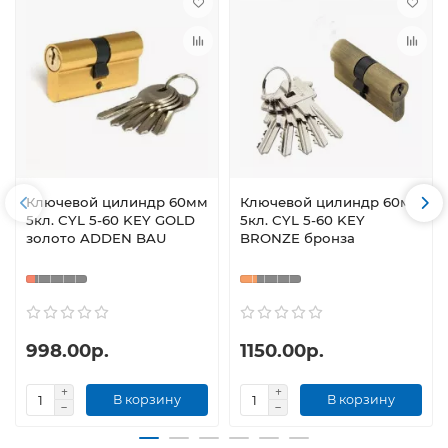
Ключевой цилиндр 60мм
Ключевой цилиндр 60мм
5кл. CYL 5-60 KEY GOLD
5кл. CYL 5-60 KEY
золото ADDEN BAU
BRONZE бронза
998.00р.
1150.00р.
В корзину
В корзину