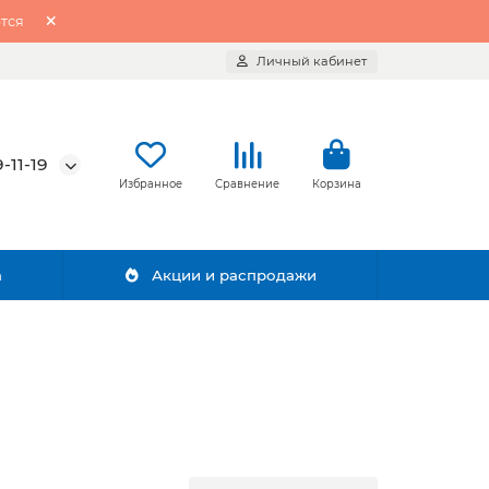
тся
Личный кабинет
-11-19
Избранное
Сравнение
Корзина
а
Акции и распродажи