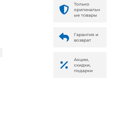
Только
оригинальн
ые товары
Гарантия и
возврат
Акции,
скидки,
подарки