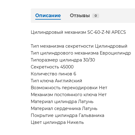
Описание
Отзывы
0
Цилиндровый механизм SC-60-Z-NI APECS
Тип механизма секретности Цилиндровый
Тип цилиндрового механизма Евроцилиндр
Типоразмер цилиндра 30/30
Секретность 45000
Количество пинов 6
Тип ключа Английский
Возможность перекодировки Нет
Механизм постоянного ключа Нет
Материал цилиндра Латунь
Материал сердечника Латунь
Покрытие цилиндра Гальваника
Цвет цилиндра Никель