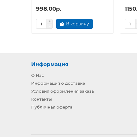
998.00р.
1150
В корзину
Информация
О Нас
Информация о доставке
Условия оформления заказа
Контакты
Публичная оферта