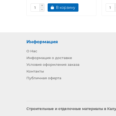
В корзину
Информация
О Нас
Информация о доставке
Условия оформления заказа
Контакты
Публичная оферта
Строительные и отделочные материалы в Калуг