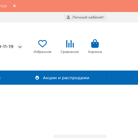
тся
Личный кабинет
-11-19
Избранное
Сравнение
Корзина
а
Акции и распродажи