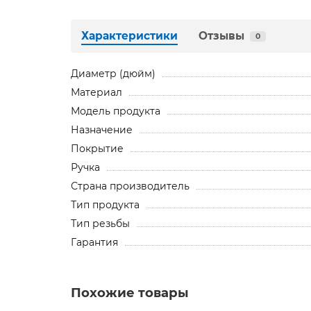
Характеристики
Отзывы
0
Диаметр (дюйм)
Материал
Модель продукта
Назначение
Покрытие
Ручка
Страна производитель
Тип продукта
Тип резьбы
Гарантия
Похожие товары