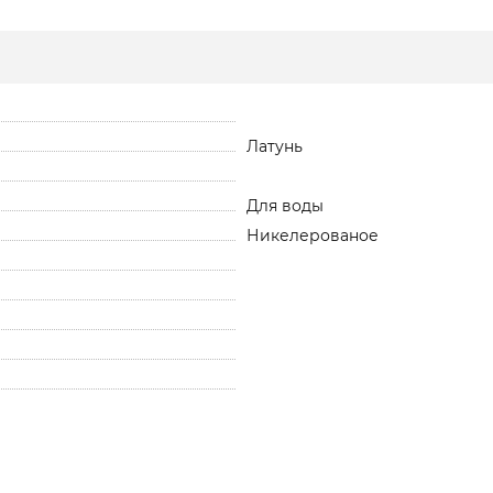
Латунь
Для воды
Никелерованое