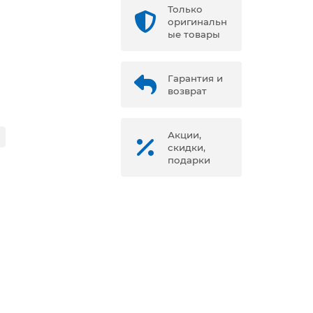
Только
оригинальн
ые товары
Гарантия и
возврат
Акции,
скидки,
подарки