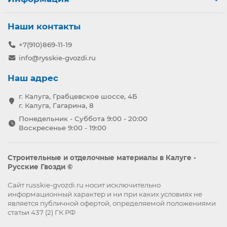
Наши контакты
+7(910)869-11-19
info@rysskie-gvozdi.ru
Наш адрес
г. Калуга, Грабцевское шоссе, 4Б
г. Калуга, Гагарина, 8
Понедельник - Суббота 9:00 - 20:00
Воскресенье 9:00 - 19:00
Строительные и отделочные материалы в Калуге -
Русские Гвозди ©
Сайт russkie-gvozdi.ru носит исключительно
информационный характер и ни при каких условиях не
является публичной офертой, определяемой положениями
статьи 437 (2) ГК РФ