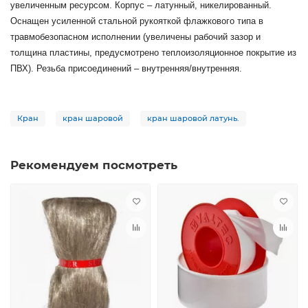
увеличенным ресурсом. Корпус – латунный, никелированный.
Оснащен усиленной стальной рукояткой флажкового типа в
травмобезопасном исполнении (увеличены рабочий зазор и
толщина пластины, предусмотрено теплоизоляционное покрытие из
ПВХ). Резьба присоединений – внутренняя/внутренняя.
Кран
кран шаровой
кран шаровой латунь.
Рекомендуем посмотреть