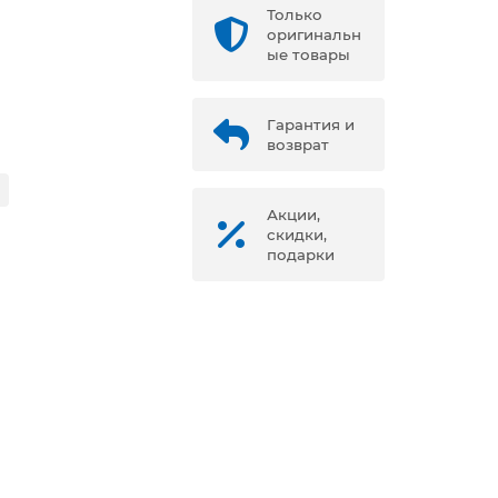
Только
оригинальн
ые товары
Гарантия и
возврат
Акции,
скидки,
подарки