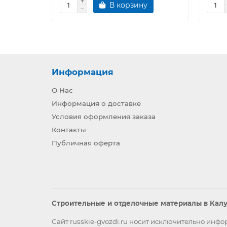
В корзину
Информация
О Нас
Информация о доставке
Условия оформления заказа
Контакты
Публичная оферта
Строительные и отделочные материалы в Калуг
Сайт russkie-gvozdi.ru носит исключительно ин