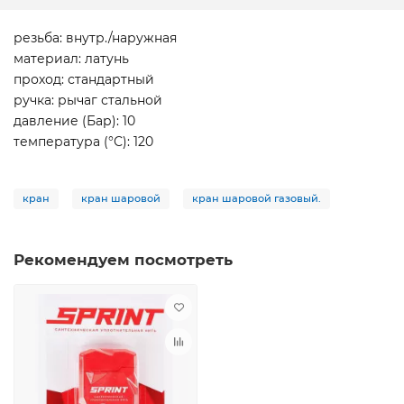
резьба: внутр./наружная
материал: латунь
проход: стандартный
ручка: рычаг стальной
давление (Бар): 10
температура (°С): 120
кран
кран шаровой
кран шаровой газовый.
Рекомендуем посмотреть