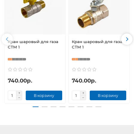
Кран шаровый для газа
Кран шаровый для газа
СТМ 1
СТМ 1
740.00р.
740.00р.
В корзину
В корзину