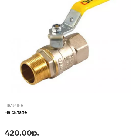
Наличие
На складе
420.00р.