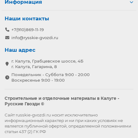
Информация
Наши контакты
+7(910)869-11-19
info@rysskie-gvozdi.ru
Наш адрес
г. Калуга, Грабцевское шоссе, 4Б
г. Калуга, Гагарина, 8
Понедельник - Суббота 9:00 - 20:00
Воскресенье 9:00 - 19:00
Строительные и отделочные материалы в Калуге -
Русские Гвозди ©
Сайт russkie-gvozdi.ru носит исключительно
информационный характер и ни при каких условиях не
является публичной офертой, определяемой положениями
статьи 437 (2) ГК РФ