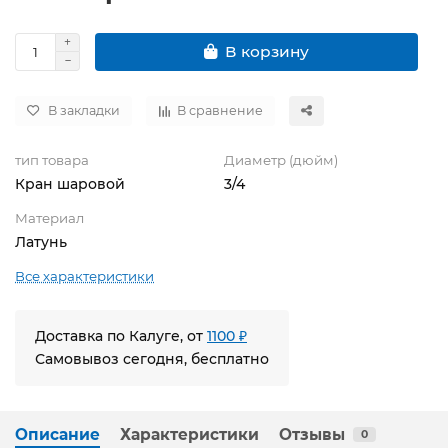
В корзину
В закладки
В сравнение
тип товара
Диаметр (дюйм)
Кран шаровой
3/4
Материал
Латунь
Все характеристики
Доставка по Калуге, от
1100 ₽
Самовывоз сегодня, бесплатно
Описание
Характеристики
Отзывы
0