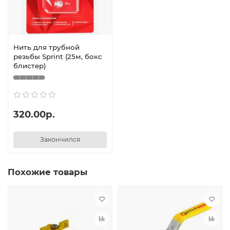
Нить для трубной
резьбы Sprint (25м, бокс
блистер)
320.00р.
Закончился
Похожие товары