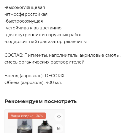
-высокоглянцевая
-атмосферостойкая
-быстросохнущая
-устойчива к выцветанию
-для внутренних и наружных работ
-содержит нейтрализатор ржавчины
СОСТАВ: Пигменты, наполнитель, акриловые смолы,
смесь органических растворителей
Бренд (аэрозоль): DECORIX
Объём (аэрозоль): 400 мл.
Рекомендуем посмотреть
Ваша скидка: -30%