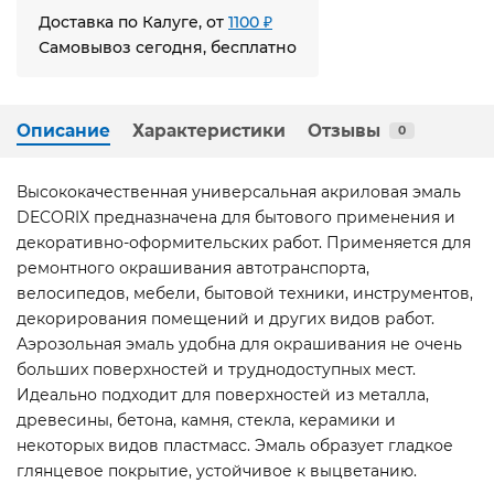
Доставка по Калуге, от
1100 ₽
Самовывоз сегодня, бесплатно
Описание
Характеристики
Отзывы
0
Высококачественная универсальная акриловая эмаль
DECORIX предназначена для бытового применения и
декоративно-оформительских работ. Применяется для
ремонтного окрашивания автотранспорта,
велосипедов, мебели, бытовой техники, инструментов,
декорирования помещений и других видов работ.
Аэрозольная эмаль удобна для окрашивания не очень
больших поверхностей и труднодоступных мест.
Идеально подходит для поверхностей из металла,
древесины, бетона, камня, стекла, керамики и
некоторых видов пластмасс. Эмаль образует гладкое
глянцевое покрытие, устойчивое к выцветанию.