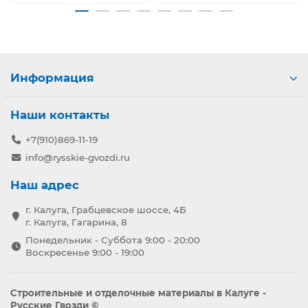
Информация
Наши контакты
+7(910)869-11-19
info@rysskie-gvozdi.ru
Наш адрес
г. Калуга, Грабцевское шоссе, 4Б
г. Калуга, Гагарина, 8
Понедельник - Суббота 9:00 - 20:00
Воскресенье 9:00 - 19:00
Строительные и отделочные материалы в Калуге -
Русские Гвозди ©