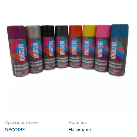
Производитель
Наличие
DECORIX
На складе