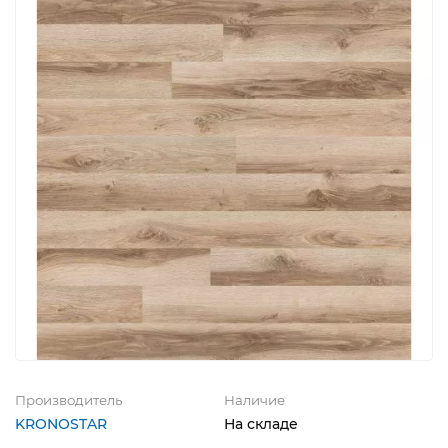
Производитель
Наличие
KRONOSTAR
На складе