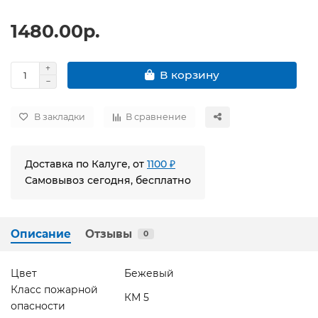
1480.00р.
В корзину
В закладки
В сравнение
Доставка по Калуге, от
1100 ₽
Самовывоз сегодня, бесплатно
Описание
Отзывы
0
Цвет
Бежевый
Класс пожарной
КМ 5
опасности