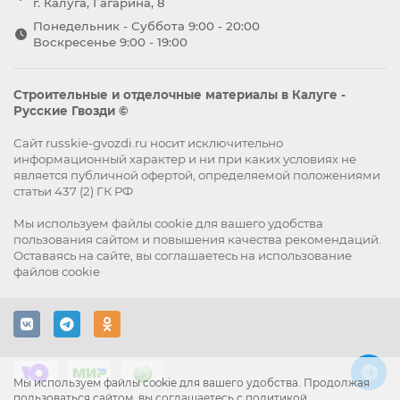
г. Калуга, Гагарина, 8
Понедельник - Суббота 9:00 - 20:00
Воскресенье 9:00 - 19:00
Строительные и отделочные материалы в Калуге -
Русские Гвозди ©
Сайт russkie-gvozdi.ru носит исключительно
информационный характер и ни при каких условиях не
является публичной офертой, определяемой положениями
статьи 437 (2) ГК РФ
Мы используем файлы
cookie
для вашего удобства
пользования сайтом и повышения качества рекомендаций.
Оставаясь на сайте, вы
соглашаетесь
на использование
файлов cookie
Мы используем файлы cookie для вашего удобства. Продолжая
пользоваться сайтом, вы соглашаетесь с политикой