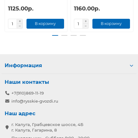
1125.00р.
1160.00р.
В корзину
В корзину
Информация
Наши контакты
+7(910)869-11-19
info@rysskie-gvozdi.ru
Наш адрес
г. Калуга, Грабцевское шоссе, 4Б
г. Калуга, Гагарина, 8