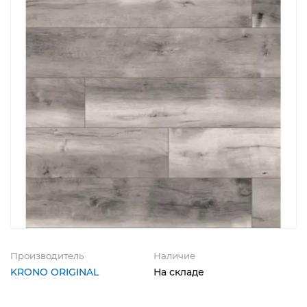
Производитель
Наличие
KRONO ORIGINAL
На складе