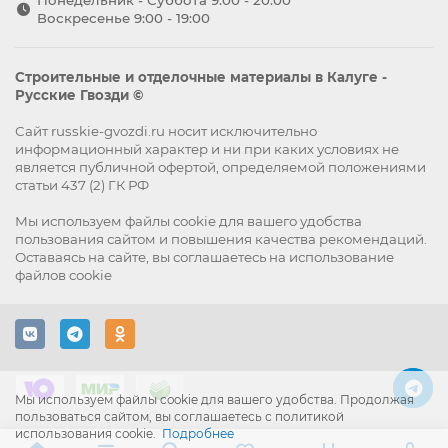
Понедельник - Суббота 9:00 - 20:00
Воскресенье 9:00 - 19:00
Строительные и отделочные материалы в Калуге -
Русские Гвозди ©
Сайт russkie-gvozdi.ru носит исключительно
информационный характер и ни при каких условиях не
является публичной офертой, определяемой положениями
статьи 437 (2) ГК РФ
Мы используем файлы
cookie
для вашего удобства
пользования сайтом и повышения качества рекомендаций.
Оставаясь на сайте, вы
соглашаетесь
на использование
файлов cookie
Мы используем файлы cookie для вашего удобства. Продолжая
пользоваться сайтом, вы соглашаетесь с политикой
использования cookie.
Подробнее