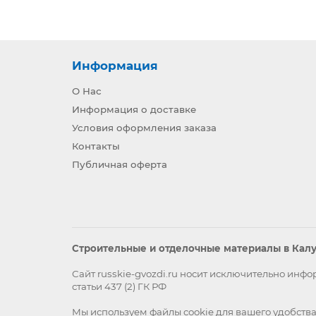
Информация
О Нас
Информация о доставке
Условия оформления заказа
Контакты
Публичная оферта
Строительные и отделочные материалы в Калуг
Сайт russkie-gvozdi.ru носит исключительно ин
статьи 437 (2) ГК РФ
Мы используем файлы
cookie
для вашего удобства