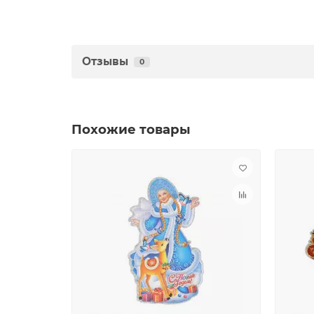
Отзывы
0
Похожие товары