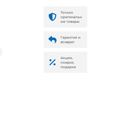
Только
оригинальн
ые товары
Гарантия и
возврат
Акции,
скидки,
подарки