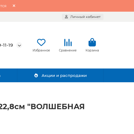
тся
Личный кабинет
-11-19
Избранное
Сравнение
Корзина
а
Акции и распродажи
*22,8см "ВОЛШЕБНАЯ