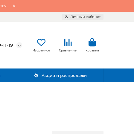
тся
Личный кабинет
-11-19
Избранное
Сравнение
Корзина
а
Акции и распродажи