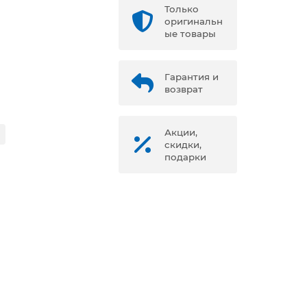
Только
оригинальн
ые товары
Гарантия и
возврат
Акции,
скидки,
подарки