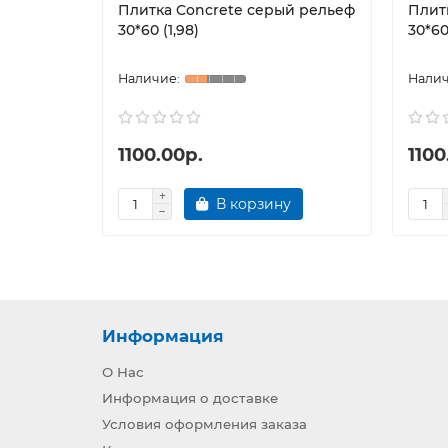
Плитка Concrete серый рельеф
Плит
30*60 (1,98)
30*60
1100.00р.
1100
В корзину
Информация
О Нас
Информация о доставке
Условия оформления заказа