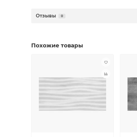
Отзывы
0
Похожие товары