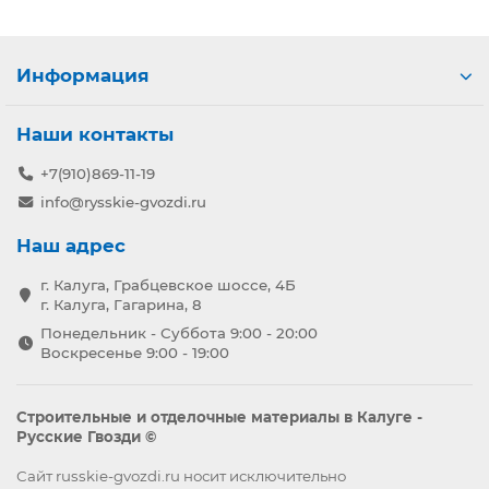
Информация
Наши контакты
+7(910)869-11-19
info@rysskie-gvozdi.ru
Наш адрес
г. Калуга, Грабцевское шоссе, 4Б
г. Калуга, Гагарина, 8
Понедельник - Суббота 9:00 - 20:00
Воскресенье 9:00 - 19:00
Строительные и отделочные материалы в Калуге -
Русские Гвозди ©
Сайт russkie-gvozdi.ru носит исключительно